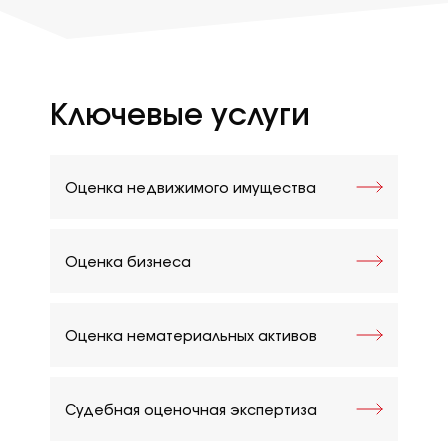
Ключевые услуги
Оценка недвижимого имущества
Оценка бизнеса
Оценка нематериальных активов
Судебная оценочная экспертиза