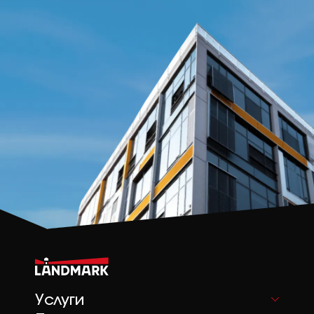
Услуги