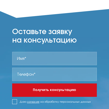
Оставьте заявку
на консультацию
Получить консультацию
Даю
согласие
на обработку персональных данных