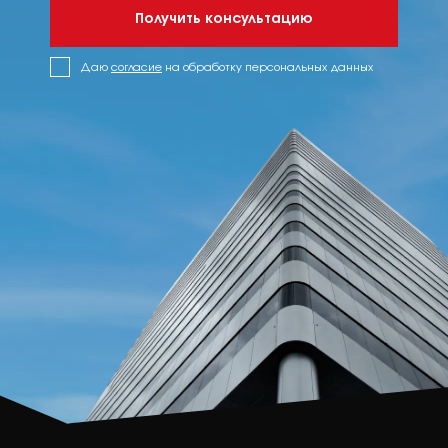
Получить консультацию
Даю
согласие
на обработку персональных данных