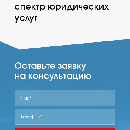
спектр юридических
услуг
Оставьте заявку
на консультацию