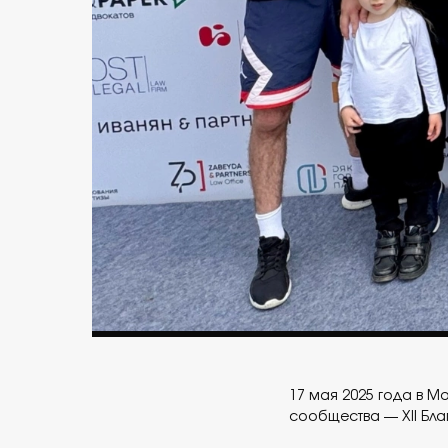
17 мая 2025 года в 
сообщества — XII Бла