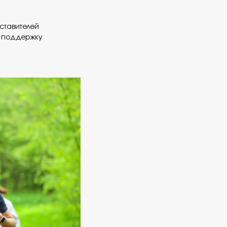
ставителей
в поддержку