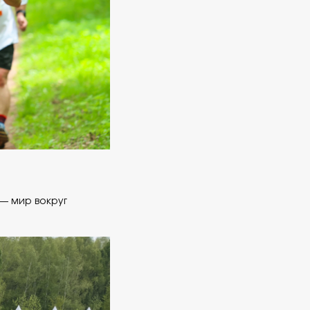
 — мир вокруг