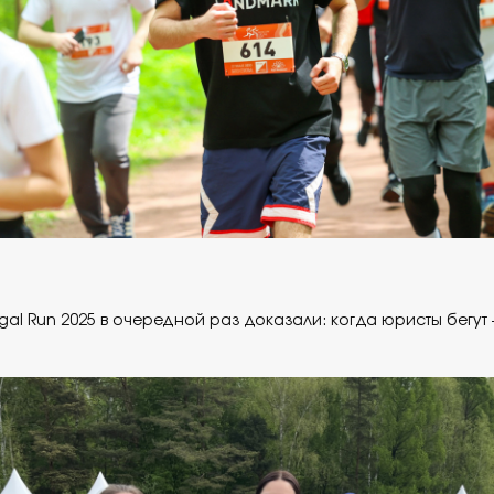
al Run 2025 в очередной раз доказали: когда юристы бегут