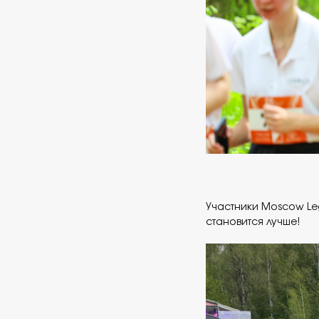
Участники Moscow Leg
становится лучше!