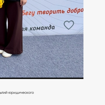
бытий юридического