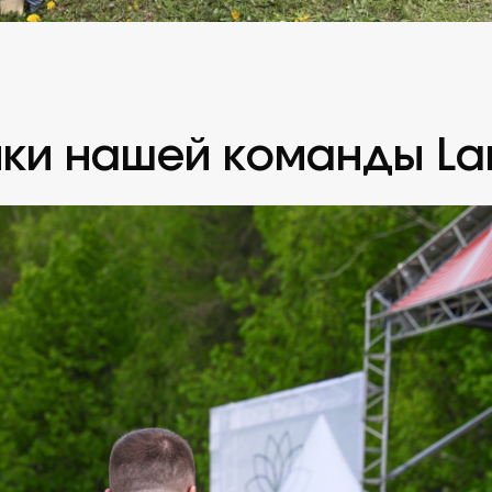
ики нашей команды L