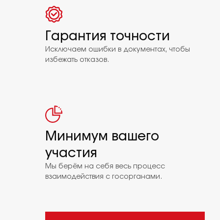
Гарантия точности
Исключаем ошибки в документах, чтобы
избежать отказов.
Минимум вашего
участия
Мы берём на себя весь процесс
взаимодействия с госорганами.