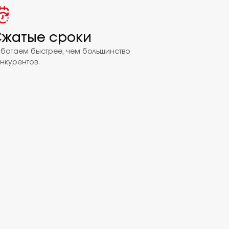
жатые сроки
ботаем быстрее, чем большинство
нкурентов.