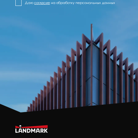
Даю
согласие
на обработку персональных данных