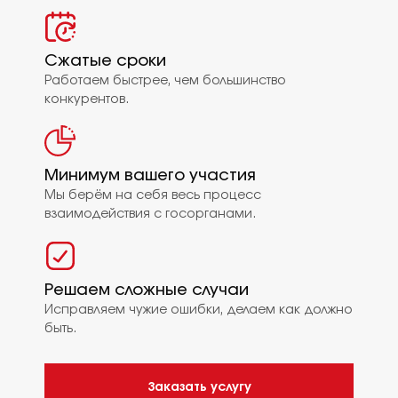
Сжатые сроки
Работаем быстрее, чем большинство
конкурентов.
Минимум вашего участия
Мы берём на себя весь процесс
взаимодействия с госорганами.
Решаем сложные случаи
Исправляем чужие ошибки, делаем как должно
быть.
Заказать услугу