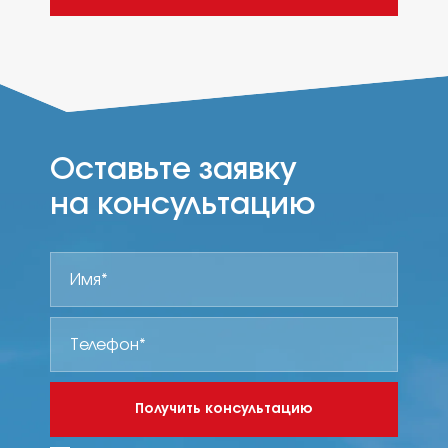
Оставьте заявку
на консультацию
Получить консультацию