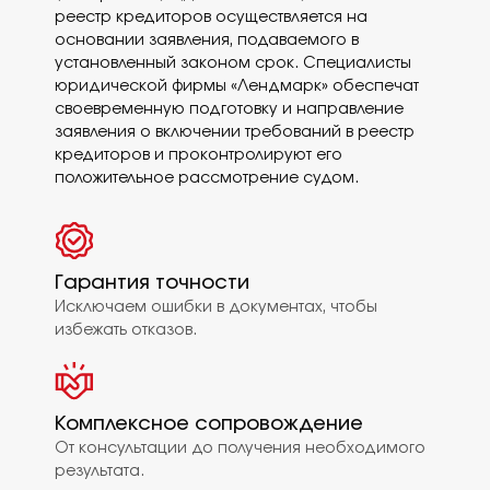
реестр кредиторов осуществляется на
основании заявления, подаваемого в
установленный законом срок. Специалисты
юридической фирмы «Лендмарк» обеспечат
своевременную подготовку и направление
заявления о включении требований в реестр
кредиторов и проконтролируют его
положительное рассмотрение судом.
Гарантия точности
Исключаем ошибки в документах, чтобы
избежать отказов.
Комплексное сопровождение
От консультации до получения необходимого
результата.