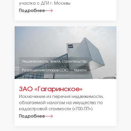
участка с ДГИ г. Москвы
Подробнее
Недвижимость, земля, строительство
Разрешение споров СОЮ
Налоги
ЗАО «Гагаринское»
Исключение из перечня недвижимости,
облагаемой налогом на имущество по
кадастровой стоимости («700-ПП»)
Подробнее