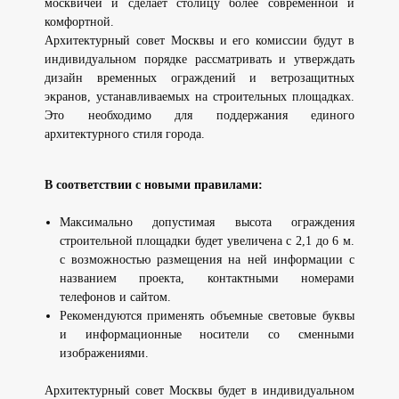
москвичей и сделает столицу более современной и
комфортной.
Архитектурный совет Москвы и его комиссии будут в
индивидуальном порядке рассматривать и утверждать
дизайн временных ограждений и ветрозащитных
экранов, устанавливаемых на строительных площадках.
Это необходимо для поддержания единого
архитектурного стиля города.
В соответствии с новыми правилами:
Максимально допустимая высота ограждения
строительной площадки будет увеличена с 2,1 до 6 м.
с возможностью размещения на ней информации с
названием проекта, контактными номерами
телефонов и сайтом.
Рекомендуются применять объемные световые буквы
и информационные носители со сменными
изображениями.
Архитектурный совет Москвы будет в индивидуальном