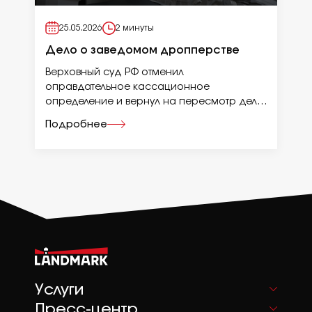
25.05.2026
2 минуты
Дело о заведомом дропперстве
Верховный суд РФ отменил
оправдательное кассационное
определение и вернул на пересмотр дело
против дроппера.
Подробнее
Услуги
Пресс-центр