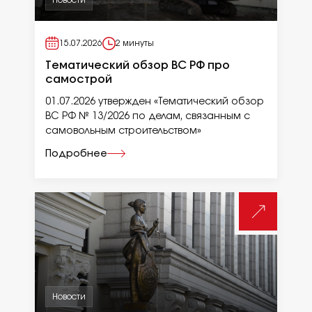
15.07.2026
2 минуты
Тематический обзор ВС РФ про
самострой
01.07.2026 утвержден «Тематический обзор
ВС РФ № 13/2026 по делам, связанным с
самовольным строительством»
Подробнее
Новости