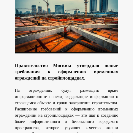
Правительство Москвы утвердило новые
требования к оформлению временных
ограждений на стройплощадках.
На ограждениях будут размещать яркие
информационные панели, содержащие информацию о
строящемся объекте и сроки завершения строительства.
Расширение требований к оформлению временных
ограждений на стройплощадках — это шаг к созданию
более информативного и безопасного городского
пространства, которое улучшит качество жизни