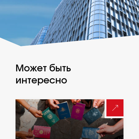
Может быть
интересно