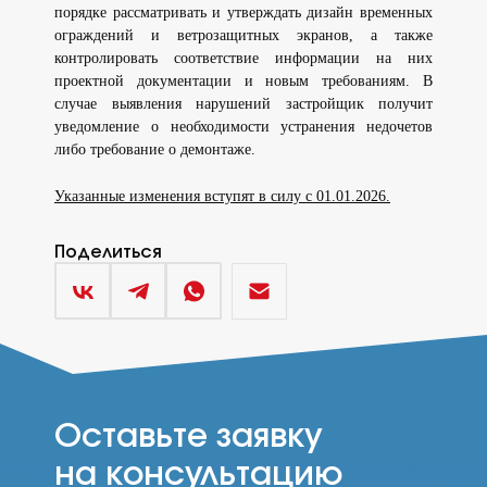
порядке рассматривать и утверждать дизайн временных
ограждений и ветрозащитных экранов, а также
контролировать соответствие информации на них
проектной документации и новым требованиям. В
случае выявления нарушений застройщик получит
уведомление о необходимости устранения недочетов
либо требование о демонтаже.
Указанные изменения вступят в силу с 01.01.2026.
Поделиться
Оставьте заявку
на консультацию