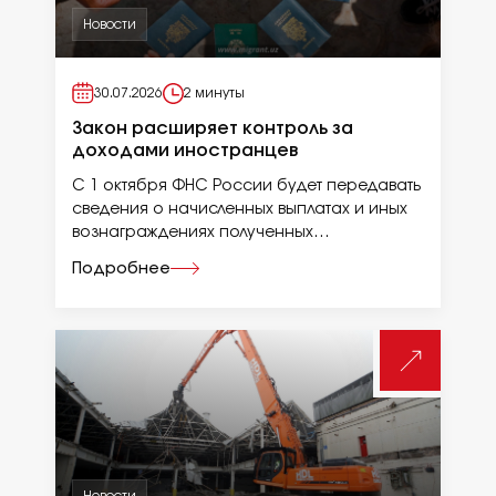
Новости
30.07.2026
2 минуты
Закон расширяет контроль за
доходами иностранцев
С 1 октября ФНС России будет передавать
сведения о начисленных выплатах и иных
вознаграждениях полученных
иностранцами, работающими в России.
Подробнее
Новости