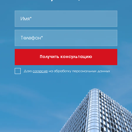
Получить консультацию
Даю
согласие
на обработку персональных данных